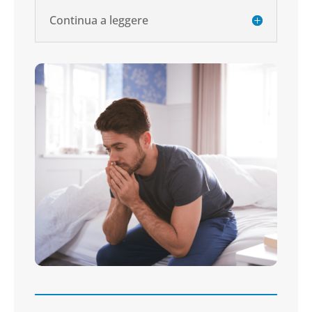
Continua a leggere