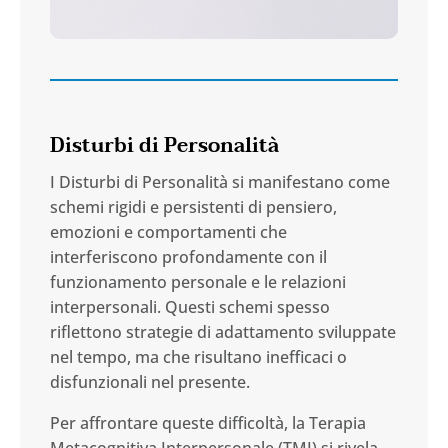
Disturbi di Personalità
I Disturbi di Personalità si manifestano come
schemi rigidi e persistenti di pensiero,
emozioni e comportamenti che
interferiscono profondamente con il
funzionamento personale e le relazioni
interpersonali. Questi schemi spesso
riflettono strategie di adattamento sviluppate
nel tempo, ma che risultano inefficaci o
disfunzionali nel presente.
Per affrontare queste difficoltà, la Terapia