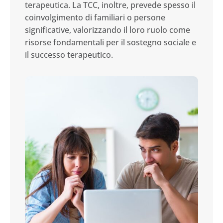
terapeutica. La TCC, inoltre, prevede spesso il
coinvolgimento di familiari o persone
significative, valorizzando il loro ruolo come
risorse fondamentali per il sostegno sociale e
il successo terapeutico.