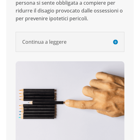
persona si sente obbligata a compiere per
ridurre il disagio provocato dalle ossessioni o
per prevenire ipotetici pericoli.
Continua a leggere