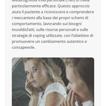
Metacognitiva Interpersonale (TMI) si rivela
particolarmente efficace. Questo approccio
aiuta il paziente a riconoscere e comprendere
i meccanismi alla base dei propri schemi di
comportamento, lavorando sui bisogni
insoddisfatti, sulle risorse personali e sulle
strategie di coping utilizzate, con l’obiettivo di
promuovere un cambiamento autentico e
consapevole.