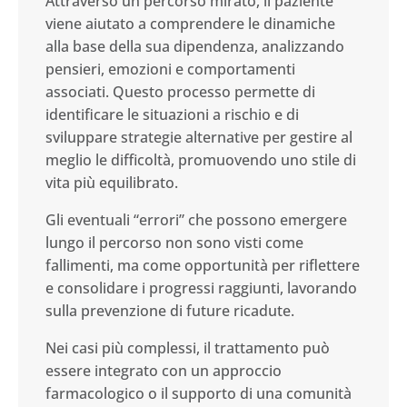
Attraverso un percorso mirato, il paziente
viene aiutato a comprendere le dinamiche
alla base della sua dipendenza, analizzando
pensieri, emozioni e comportamenti
associati. Questo processo permette di
identificare le situazioni a rischio e di
sviluppare strategie alternative per gestire al
meglio le difficoltà, promuovendo uno stile di
vita più equilibrato.
Gli eventuali “errori” che possono emergere
lungo il percorso non sono visti come
fallimenti, ma come opportunità per riflettere
e consolidare i progressi raggiunti, lavorando
sulla prevenzione di future ricadute.
Nei casi più complessi, il trattamento può
essere integrato con un approccio
farmacologico o il supporto di una comunità