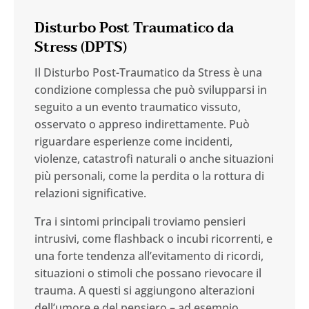
Disturbo Post Traumatico da
Stress (DPTS)
Il Disturbo Post-Traumatico da Stress è una
condizione complessa che può svilupparsi in
seguito a un evento traumatico vissuto,
osservato o appreso indirettamente. Può
riguardare esperienze come incidenti,
violenze, catastrofi naturali o anche situazioni
più personali, come la perdita o la rottura di
relazioni significative.
Tra i sintomi principali troviamo pensieri
intrusivi, come flashback o incubi ricorrenti, e
una forte tendenza all’evitamento di ricordi,
situazioni o stimoli che possano rievocare il
trauma. A questi si aggiungono alterazioni
dell’umore e del pensiero – ad esempio,