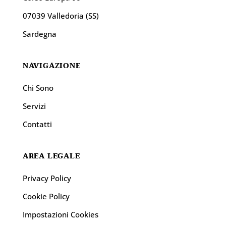
07039 Valledoria (SS)
Sardegna
NAVIGAZIONE
Chi Sono
Servizi
Contatti
AREA LEGALE
Privacy Policy
Cookie Policy
Impostazioni Cookies