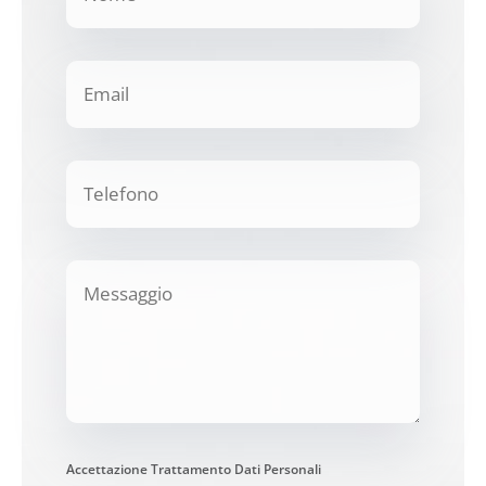
Accettazione Trattamento Dati Personali