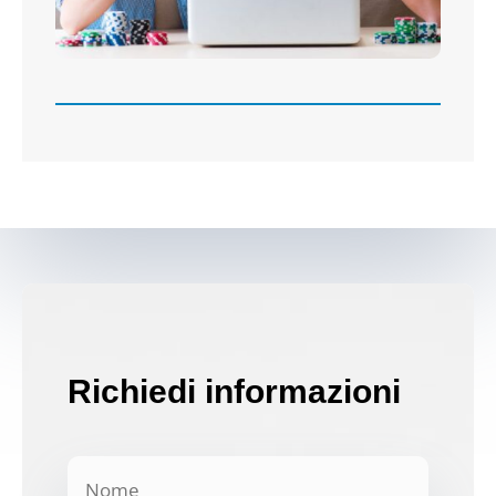
Richiedi informazioni