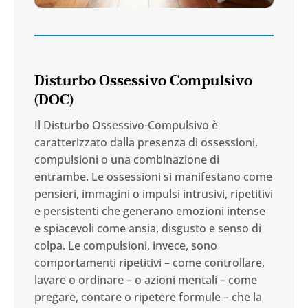
Disturbo Ossessivo Compulsivo
(DOC)
Il Disturbo Ossessivo-Compulsivo è
caratterizzato dalla presenza di ossessioni,
compulsioni o una combinazione di
entrambe. Le ossessioni si manifestano come
pensieri, immagini o impulsi intrusivi, ripetitivi
e persistenti che generano emozioni intense
e spiacevoli come ansia, disgusto e senso di
colpa. Le compulsioni, invece, sono
comportamenti ripetitivi – come controllare,
lavare o ordinare – o azioni mentali – come
pregare, contare o ripetere formule – che la