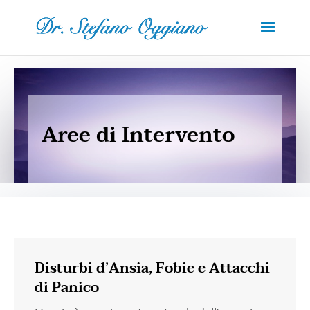
Aree di Intervento
Disturbi d’Ansia, Fobie e Attacchi
di Panico