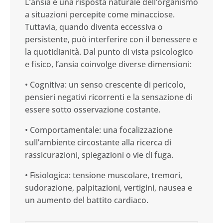
L’ansia è una risposta naturale dell’organismo
a situazioni percepite come minacciose.
Tuttavia, quando diventa eccessiva o
persistente, può interferire con il benessere e
la quotidianità. Dal punto di vista psicologico
e fisico, l’ansia coinvolge diverse dimensioni:
•
Cognitiva: un senso crescente di pericolo,
pensieri negativi ricorrenti e la sensazione di
essere sotto osservazione costante.
•
Comportamentale: una focalizzazione
sull’ambiente circostante alla ricerca di
rassicurazioni, spiegazioni o vie di fuga.
•
Fisiologica: tensione muscolare, tremori,
sudorazione, palpitazioni, vertigini, nausea e
un aumento del battito cardiaco.