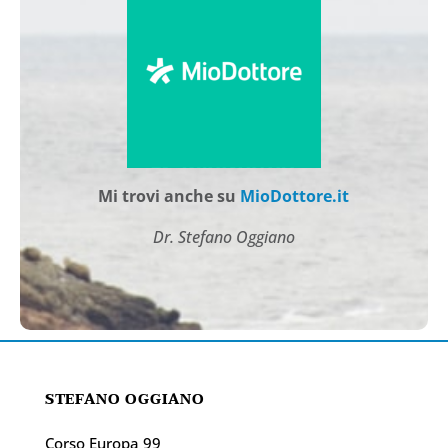
Mi trovi anche su
MioDottore.it
Dr. Stefano Oggiano
STEFANO OGGIANO
Corso Europa 99