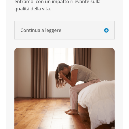
entrambi con un impatto rilevante sulla
qualità della vita.
Continua a leggere