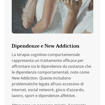
Dipendenze e New Addiction
La terapia cognitivo-comportamentale
rappresenta un trattamento efficace per
affrontare sia le dipendenze da sostanze che
le dipendenze comportamentali, note come
New Addiction. Queste includono
problematiche legate all’uso eccessivo di
internet, social network, gioco d’azzardo,
lavoro, sport e dipendenze affettive.