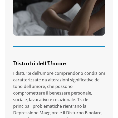
Disturbi dell’Umore
I disturbi dell’umore comprendono condizioni
caratterizzate da alterazioni significative del
tono dell’umore, che possono
compromettere il benessere personale,
sociale, lavorativo e relazionale. Tra le
principali problematiche rientrano la
Depressione Maggiore e il Disturbo Bipolare,