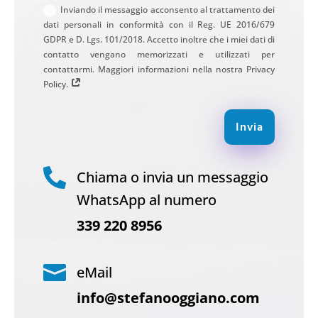
Inviando il messaggio acconsento al trattamento dei
dati personali in conformità con il Reg. UE 2016/679
GDPR e D. Lgs. 101/2018. Accetto inoltre che i miei dati di
contatto vengano memorizzati e utilizzati per
contattarmi. Maggiori informazioni nella nostra Privacy
Policy.
Invia

Chiama o invia un messaggio
WhatsApp al numero
339 220 8956

eMail
info@stefanooggiano.com