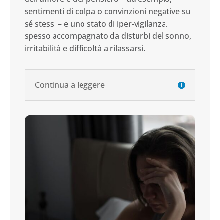
sentimenti di colpa o convinzioni negative su
sé stessi – e uno stato di iper-vigilanza,
spesso accompagnato da disturbi del sonno,
irritabilità e difficoltà a rilassarsi.
Continua a leggere