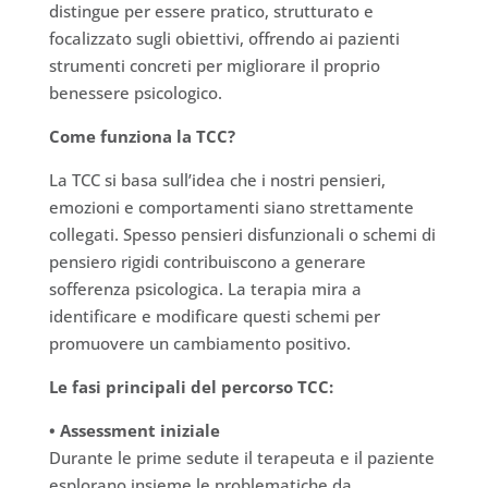
distingue per essere pratico, strutturato e
focalizzato sugli obiettivi, offrendo ai pazienti
strumenti concreti per migliorare il proprio
benessere psicologico.
Come funziona la TCC?
La TCC si basa sull’idea che i nostri pensieri,
emozioni e comportamenti siano strettamente
collegati. Spesso pensieri disfunzionali o schemi di
pensiero rigidi contribuiscono a generare
sofferenza psicologica. La terapia mira a
identificare e modificare questi schemi per
promuovere un cambiamento positivo.
Le fasi principali del percorso TCC:
• Assessment iniziale
Durante le prime sedute il terapeuta e il paziente
esplorano insieme le problematiche da