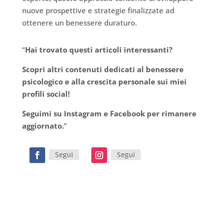
nuove prospettive e strategie finalizzate ad
ottenere un benessere duraturo.
“
Hai trovato questi articoli interessanti?
Scopri altri contenuti dedicati al benessere
psicologico e alla crescita personale sui miei
profili social!
Seguimi su Instagram e Facebook per rimanere
aggiornato.
”
Segui
Segui