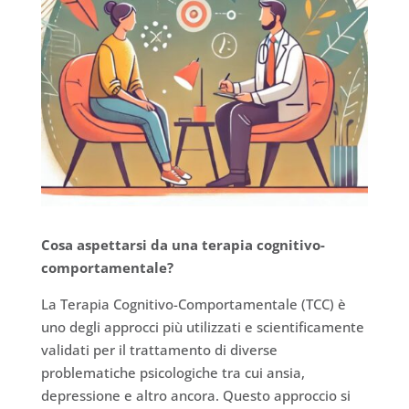
Cosa aspettarsi da una terapia cognitivo-
comportamentale?
La Terapia Cognitivo-Comportamentale (TCC) è
uno degli approcci più utilizzati e scientificamente
validati per il trattamento di diverse
problematiche psicologiche tra cui ansia,
depressione e altro ancora. Questo approccio si