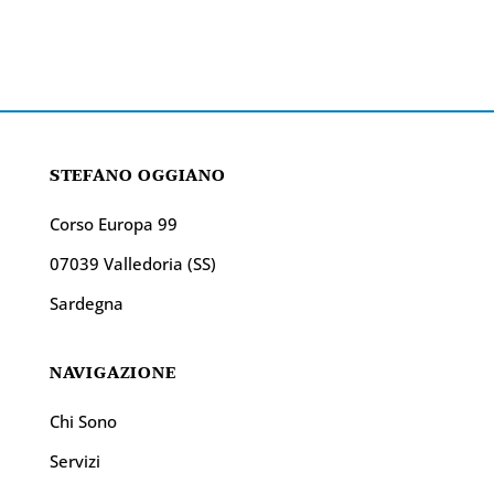
STEFANO OGGIANO
Corso Europa 99
07039 Valledoria (SS)
Sardegna
NAVIGAZIONE
Chi Sono
Servizi