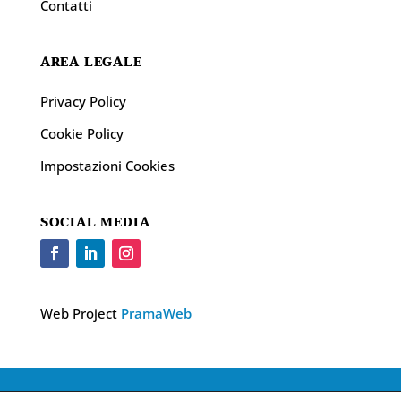
Contatti
AREA LEGALE
Privacy Policy
Cookie Policy
Impostazioni Cookies
SOCIAL MEDIA
Web Project
PramaWeb