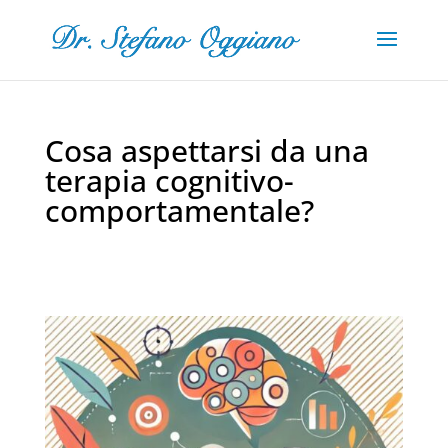
Cosa aspettarsi da una
terapia cognitivo-
comportamentale?