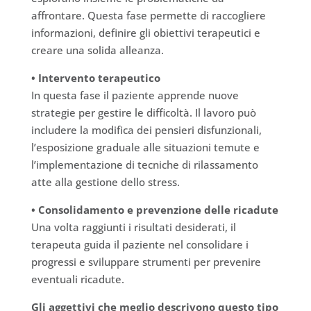
affrontare. Questa fase permette di raccogliere
informazioni, definire gli obiettivi terapeutici e
creare una solida alleanza.
• Intervento terapeutico
In questa fase il paziente apprende nuove
strategie per gestire le difficoltà. Il lavoro può
includere la modifica dei pensieri disfunzionali,
l’esposizione graduale alle situazioni temute e
l’implementazione di tecniche di rilassamento
atte alla gestione dello stress.
• Consolidamento e prevenzione delle ricadute
Una volta raggiunti i risultati desiderati, il
terapeuta guida il paziente nel consolidare i
progressi e sviluppare strumenti per prevenire
eventuali ricadute.
Gli aggettivi che meglio descrivono questo tipo